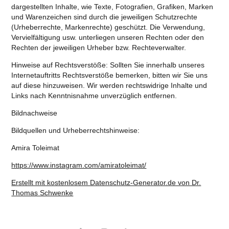
dargestellten Inhalte, wie Texte, Fotografien, Grafiken, Marken
und Warenzeichen sind durch die jeweiligen Schutzrechte
(Urheberrechte, Markenrechte) geschützt. Die Verwendung,
Vervielfältigung usw. unterliegen unseren Rechten oder den
Rechten der jeweiligen Urheber bzw. Rechteverwalter.
Hinweise auf Rechtsverstöße: Sollten Sie innerhalb unseres
Internetauftritts Rechtsverstöße bemerken, bitten wir Sie uns
auf diese hinzuweisen. Wir werden rechtswidrige Inhalte und
Links nach Kenntnisnahme unverzüglich entfernen.
Bildnachweise
Bildquellen und Urheberrechtshinweise:
Amira Toleimat
https://www.instagram.com/amiratoleimat/
Erstellt mit kostenlosem Datenschutz-Generator.de von Dr.
Thomas Schwenke