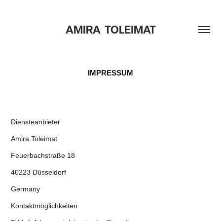
AMIRA  TOLEIMAT
IMPRESSUM
Diensteanbieter
Amira Toleimat
Feuerbachstraße 18
40223 Düsseldorf
Germany
Kontaktmöglichkeiten